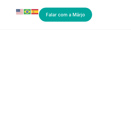
Falar com a Mârjo