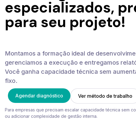
especializados, p
para seu projeto!
Montamos a formação ideal de desenvolvime
gerenciamos a execução e entregamos relató
Você ganha capacidade técnica sem aument
fixo.
Agendar diagnóstico
Ver método de trabalho
Para empresas que precisam escalar capacidade técnica sem c
ou adicionar complexidade de gestão interna.