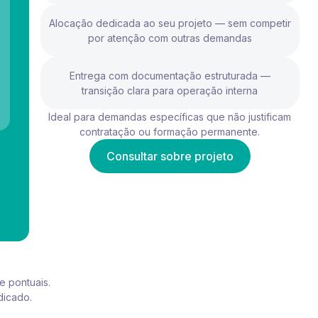
Alocação dedicada ao seu projeto — sem competir
por atenção com outras demandas
Entrega com documentação estruturada —
transição clara para operação interna
Ideal para demandas específicas que não justificam
contratação ou formação permanente.
Consultar sobre projeto
 pontuais.
dicado.