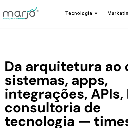
Tecnologia
Marketi
Da arquitetura ao 
sistemas, apps,
integrações, APIs, 
consultoria de
tecnologia — time