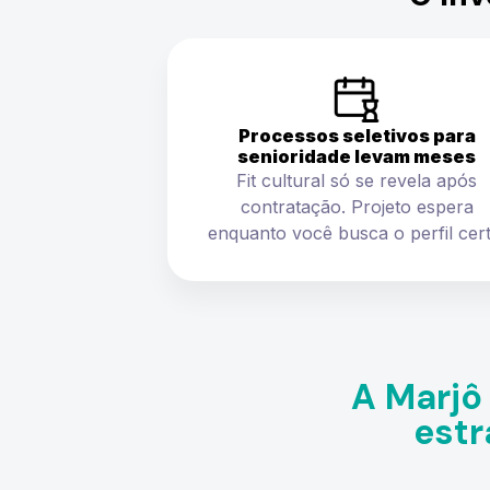
Processos seletivos para
senioridade levam meses
Fit cultural só se revela após
contratação. Projeto espera
enquanto você busca o perfil cert
A Marjô
estr