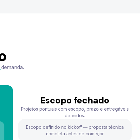
o
b demanda.
.
Escopo fechado
Projetos pontuais com escopo, prazo e entregáveis
definidos.
Escopo definido no kickoff — proposta técnica
completa antes de começar