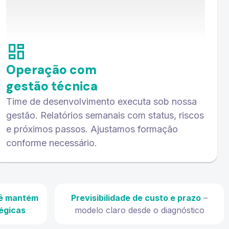
Operação com
gestão técnica
Time de desenvolvimento executa sob nossa
gestão. Relatórios semanais com status, riscos
e próximos passos. Ajustamos formação
conforme necessário.
ê mantém
Previsibilidade de custo e prazo
–
égicas
modelo claro desde o diagnóstico