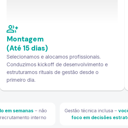
Montagem
(Até 15 dias)
Selecionamos e alocamos profissionais.
Conduzimos kickoff de desenvolvimento e
estruturamos rituais de gestão desde o
primeiro dia.
do em semanas
– não
Gestão técnica inclusa –
voc
recrutamento interno
foco em decisões estrat